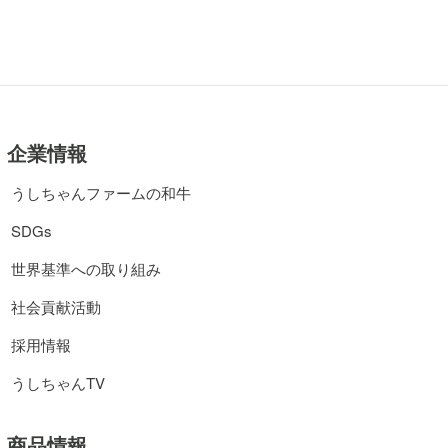
企業情報
うしちゃんファームの和牛
SDGs
世界基準への取り組み
社会貢献活動
採用情報
うしちゃんTV
商品情報