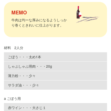
MEMO
牛肉は均ーな厚みになるようしっか
り巻くときれいに仕上がります。
材料 2人分
ごぼう・・・太め1本
しゃぶしゃぶ用肉・・・20g
薄力粉・・・少々
サラダ油・・・少々
a ごぼう用
赤ワイン・・・大さじ１