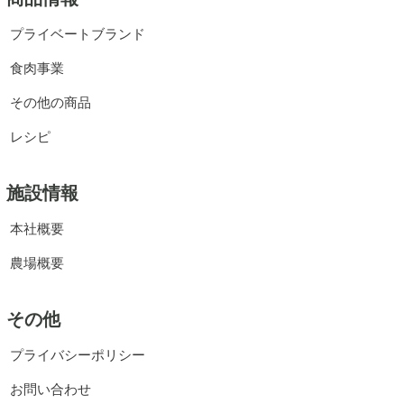
プライベートブランド
食肉事業
その他の商品
レシピ
施設情報
本社概要
農場概要
その他
プライバシーポリシー
お問い合わせ