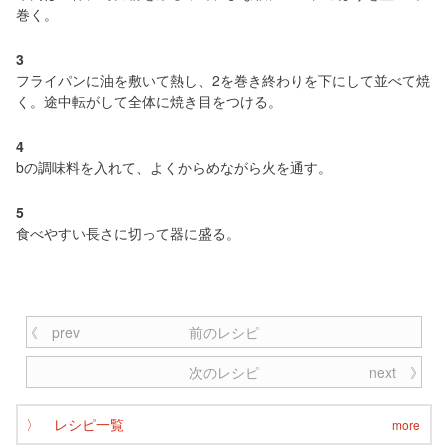
巻く。
3
フライパンに油を敷いて熱し、2を巻き終わりを下にして並べて焼
く。途中転がして全体に焼き目をつける。
4
bの調味料を入れて、よくからめながら火を通す。
5
食べやすい長さに切って器に盛る。
前のレシピ
次のレシピ
レシピ一覧